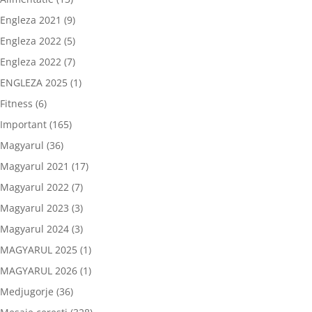
Engleza 2021
(9)
Engleza 2022
(5)
Engleza 2022
(7)
ENGLEZA 2025
(1)
Fitness
(6)
Important
(165)
Magyarul
(36)
Magyarul 2021
(17)
Magyarul 2022
(7)
Magyarul 2023
(3)
Magyarul 2024
(3)
MAGYARUL 2025
(1)
MAGYARUL 2026
(1)
Medjugorje
(36)