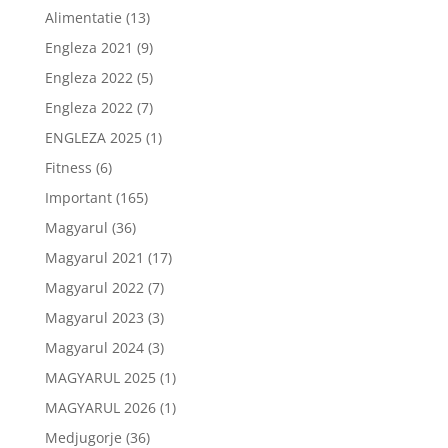
Alimentatie
(13)
Engleza 2021
(9)
Engleza 2022
(5)
Engleza 2022
(7)
ENGLEZA 2025
(1)
Fitness
(6)
Important
(165)
Magyarul
(36)
Magyarul 2021
(17)
Magyarul 2022
(7)
Magyarul 2023
(3)
Magyarul 2024
(3)
MAGYARUL 2025
(1)
MAGYARUL 2026
(1)
Medjugorje
(36)