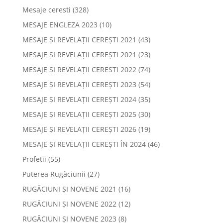
Mesaje ceresti
(328)
MESAJE ENGLEZA 2023
(10)
MESAJE ȘI REVELAȚII CEREȘTI 2021
(43)
MESAJE ȘI REVELAȚII CEREȘTI 2021
(23)
MESAJE ȘI REVELAȚII CERESTI 2022
(74)
MESAJE ȘI REVELAȚII CEREȘTI 2023
(54)
MESAJE ȘI REVELAȚII CEREȘTI 2024
(35)
MESAJE ȘI REVELAȚII CEREȘTI 2025
(30)
MESAJE ȘI REVELAȚII CEREȘTI 2026
(19)
MESAJE ȘI REVELAȚII CEREȘTI ÎN 2024
(46)
Profetii
(55)
Puterea Rugăciunii
(27)
RUGĂCIUNI ȘI NOVENE 2021
(16)
RUGĂCIUNI ȘI NOVENE 2022
(12)
RUGĂCIUNI ȘI NOVENE 2023
(8)