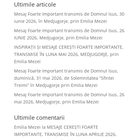
Ultimile articole
Mesaj Foarte Important transmis de Domnul Isus, 30
iunie 2026, în Medjugorje, prin Emilia Mezei
Mesaj Foarte Important transmis de Domnul Isus, 26
IUNIE 2026, Medjugorje, prin Emilia Mezei
INSPIRAȚII ȘI MESAJE CEREȘTI FOARTE IMPORTANTE,
TRANSMISE ÎN LUNA MAI 2026, MEDJUGORJE, prin
Emilia Mezei
Mesaj Foarte Important transmis de Domnul Isus,
duminică, 31 mai 2026, de Solemnitatea ”Sfintei
Treimi” în Medjugorje prin Emilia Mezei
Mesaj Foarte Important transmis de Domnul Isus, 26
mai 2026, Medjugorje, prin Emilia Mezei
Ultimile comentarii
Emilia Mezei
la
MESAJE CEREȘTI FOARTE
IMPORTANTE, TRANSMISE ÎN LUNA APRILIE 2026,