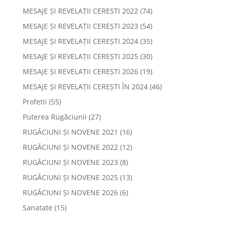
MESAJE ȘI REVELAȚII CERESTI 2022
(74)
MESAJE ȘI REVELAȚII CEREȘTI 2023
(54)
MESAJE ȘI REVELAȚII CEREȘTI 2024
(35)
MESAJE ȘI REVELAȚII CEREȘTI 2025
(30)
MESAJE ȘI REVELAȚII CEREȘTI 2026
(19)
MESAJE ȘI REVELAȚII CEREȘTI ÎN 2024
(46)
Profetii
(55)
Puterea Rugăciunii
(27)
RUGĂCIUNI ȘI NOVENE 2021
(16)
RUGĂCIUNI ȘI NOVENE 2022
(12)
RUGĂCIUNI ȘI NOVENE 2023
(8)
RUGĂCIUNI ȘI NOVENE 2025
(13)
RUGĂCIUNI ȘI NOVENE 2026
(6)
Sanatate
(15)