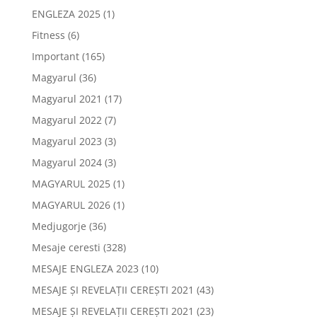
ENGLEZA 2025
(1)
Fitness
(6)
Important
(165)
Magyarul
(36)
Magyarul 2021
(17)
Magyarul 2022
(7)
Magyarul 2023
(3)
Magyarul 2024
(3)
MAGYARUL 2025
(1)
MAGYARUL 2026
(1)
Medjugorje
(36)
Mesaje ceresti
(328)
MESAJE ENGLEZA 2023
(10)
MESAJE ȘI REVELAȚII CEREȘTI 2021
(43)
MESAJE ȘI REVELAȚII CEREȘTI 2021
(23)