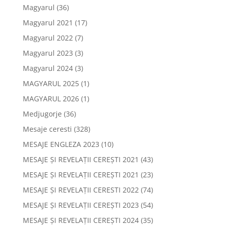
Magyarul
(36)
Magyarul 2021
(17)
Magyarul 2022
(7)
Magyarul 2023
(3)
Magyarul 2024
(3)
MAGYARUL 2025
(1)
MAGYARUL 2026
(1)
Medjugorje
(36)
Mesaje ceresti
(328)
MESAJE ENGLEZA 2023
(10)
MESAJE ȘI REVELAȚII CEREȘTI 2021
(43)
MESAJE ȘI REVELAȚII CEREȘTI 2021
(23)
MESAJE ȘI REVELAȚII CERESTI 2022
(74)
MESAJE ȘI REVELAȚII CEREȘTI 2023
(54)
MESAJE ȘI REVELAȚII CEREȘTI 2024
(35)