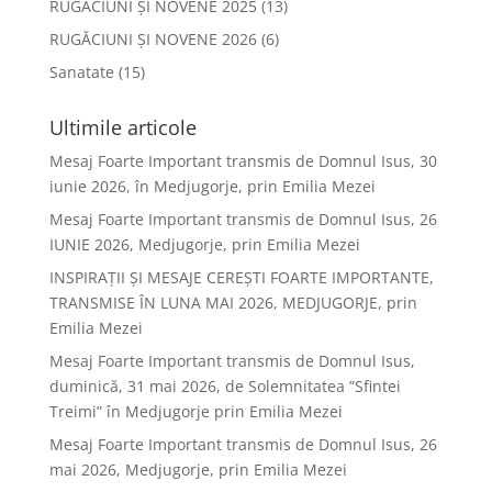
RUGĂCIUNI ȘI NOVENE 2025
(13)
RUGĂCIUNI ȘI NOVENE 2026
(6)
Sanatate
(15)
Ultimile articole
Mesaj Foarte Important transmis de Domnul Isus, 30
iunie 2026, în Medjugorje, prin Emilia Mezei
Mesaj Foarte Important transmis de Domnul Isus, 26
IUNIE 2026, Medjugorje, prin Emilia Mezei
INSPIRAȚII ȘI MESAJE CEREȘTI FOARTE IMPORTANTE,
TRANSMISE ÎN LUNA MAI 2026, MEDJUGORJE, prin
Emilia Mezei
Mesaj Foarte Important transmis de Domnul Isus,
duminică, 31 mai 2026, de Solemnitatea ”Sfintei
Treimi” în Medjugorje prin Emilia Mezei
Mesaj Foarte Important transmis de Domnul Isus, 26
mai 2026, Medjugorje, prin Emilia Mezei