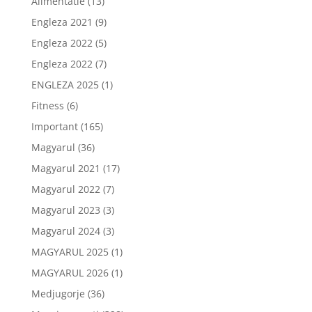
Alimentatie
(13)
Engleza 2021
(9)
Engleza 2022
(5)
Engleza 2022
(7)
ENGLEZA 2025
(1)
Fitness
(6)
Important
(165)
Magyarul
(36)
Magyarul 2021
(17)
Magyarul 2022
(7)
Magyarul 2023
(3)
Magyarul 2024
(3)
MAGYARUL 2025
(1)
MAGYARUL 2026
(1)
Medjugorje
(36)