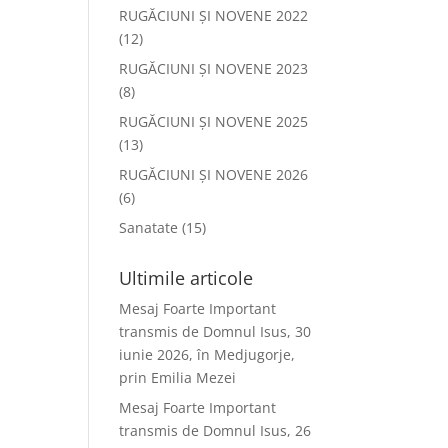
RUGĂCIUNI ȘI NOVENE 2022
(12)
RUGĂCIUNI ȘI NOVENE 2023
(8)
RUGĂCIUNI ȘI NOVENE 2025
(13)
RUGĂCIUNI ȘI NOVENE 2026
(6)
Sanatate
(15)
Ultimile articole
Mesaj Foarte Important
transmis de Domnul Isus, 30
iunie 2026, în Medjugorje,
prin Emilia Mezei
Mesaj Foarte Important
transmis de Domnul Isus, 26