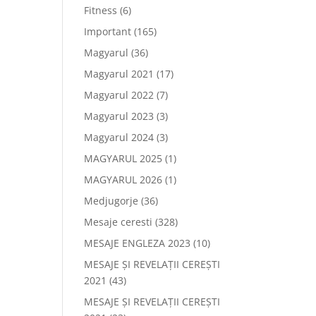
Fitness
(6)
Important
(165)
Magyarul
(36)
Magyarul 2021
(17)
Magyarul 2022
(7)
Magyarul 2023
(3)
Magyarul 2024
(3)
MAGYARUL 2025
(1)
MAGYARUL 2026
(1)
Medjugorje
(36)
Mesaje ceresti
(328)
MESAJE ENGLEZA 2023
(10)
MESAJE ȘI REVELAȚII CEREȘTI
2021
(43)
MESAJE ȘI REVELAȚII CEREȘTI