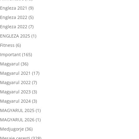
Engleza 2021
(9)
Engleza 2022
(5)
Engleza 2022
(7)
ENGLEZA 2025
(1)
Fitness
(6)
Important
(165)
Magyarul
(36)
Magyarul 2021
(17)
Magyarul 2022
(7)
Magyarul 2023
(3)
Magyarul 2024
(3)
MAGYARUL 2025
(1)
MAGYARUL 2026
(1)
Medjugorje
(36)
Mesaje ceresti
(328)