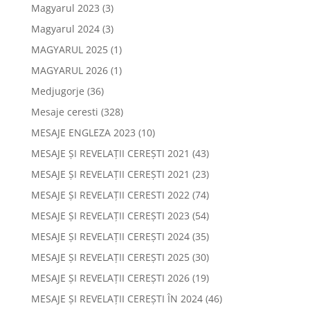
Magyarul 2023
(3)
Magyarul 2024
(3)
MAGYARUL 2025
(1)
MAGYARUL 2026
(1)
Medjugorje
(36)
Mesaje ceresti
(328)
MESAJE ENGLEZA 2023
(10)
MESAJE ȘI REVELAȚII CEREȘTI 2021
(43)
MESAJE ȘI REVELAȚII CEREȘTI 2021
(23)
MESAJE ȘI REVELAȚII CERESTI 2022
(74)
MESAJE ȘI REVELAȚII CEREȘTI 2023
(54)
MESAJE ȘI REVELAȚII CEREȘTI 2024
(35)
MESAJE ȘI REVELAȚII CEREȘTI 2025
(30)
MESAJE ȘI REVELAȚII CEREȘTI 2026
(19)
MESAJE ȘI REVELAȚII CEREȘTI ÎN 2024
(46)