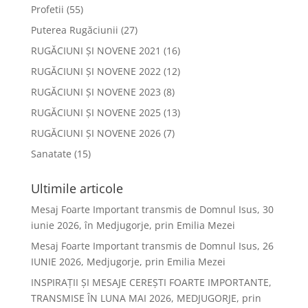
Profetii
(55)
Puterea Rugăciunii
(27)
RUGĂCIUNI ȘI NOVENE 2021
(16)
RUGĂCIUNI ȘI NOVENE 2022
(12)
RUGĂCIUNI ȘI NOVENE 2023
(8)
RUGĂCIUNI ȘI NOVENE 2025
(13)
RUGĂCIUNI ȘI NOVENE 2026
(7)
Sanatate
(15)
Ultimile articole
Mesaj Foarte Important transmis de Domnul Isus, 30
iunie 2026, în Medjugorje, prin Emilia Mezei
Mesaj Foarte Important transmis de Domnul Isus, 26
IUNIE 2026, Medjugorje, prin Emilia Mezei
INSPIRAȚII ȘI MESAJE CEREȘTI FOARTE IMPORTANTE,
TRANSMISE ÎN LUNA MAI 2026, MEDJUGORJE, prin