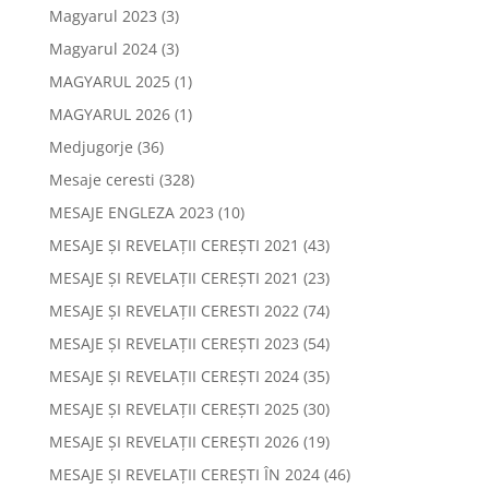
Magyarul 2023
(3)
Magyarul 2024
(3)
MAGYARUL 2025
(1)
MAGYARUL 2026
(1)
Medjugorje
(36)
Mesaje ceresti
(328)
MESAJE ENGLEZA 2023
(10)
MESAJE ȘI REVELAȚII CEREȘTI 2021
(43)
MESAJE ȘI REVELAȚII CEREȘTI 2021
(23)
MESAJE ȘI REVELAȚII CERESTI 2022
(74)
MESAJE ȘI REVELAȚII CEREȘTI 2023
(54)
MESAJE ȘI REVELAȚII CEREȘTI 2024
(35)
MESAJE ȘI REVELAȚII CEREȘTI 2025
(30)
MESAJE ȘI REVELAȚII CEREȘTI 2026
(19)
MESAJE ȘI REVELAȚII CEREȘTI ÎN 2024
(46)