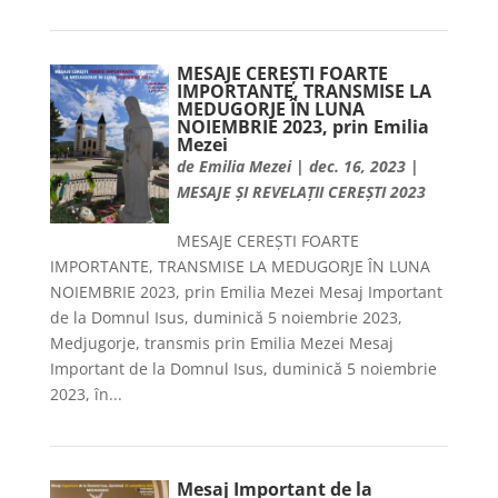
MESAJE CEREȘTI FOARTE
IMPORTANTE, TRANSMISE LA
MEDUGORJE ÎN LUNA
NOIEMBRIE 2023, prin Emilia
Mezei
de
Emilia Mezei
|
dec. 16, 2023
|
MESAJE ȘI REVELAȚII CEREȘTI 2023
MESAJE CEREȘTI FOARTE
IMPORTANTE, TRANSMISE LA MEDUGORJE ÎN LUNA
NOIEMBRIE 2023, prin Emilia Mezei Mesaj Important
de la Domnul Isus, duminică 5 noiembrie 2023,
Medjugorje, transmis prin Emilia Mezei Mesaj
Important de la Domnul Isus, duminică 5 noiembrie
2023, în...
Mesaj Important de la