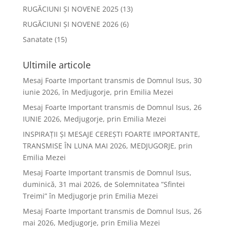
RUGĂCIUNI ȘI NOVENE 2025
(13)
RUGĂCIUNI ȘI NOVENE 2026
(6)
Sanatate
(15)
Ultimile articole
Mesaj Foarte Important transmis de Domnul Isus, 30
iunie 2026, în Medjugorje, prin Emilia Mezei
Mesaj Foarte Important transmis de Domnul Isus, 26
IUNIE 2026, Medjugorje, prin Emilia Mezei
INSPIRAȚII ȘI MESAJE CEREȘTI FOARTE IMPORTANTE,
TRANSMISE ÎN LUNA MAI 2026, MEDJUGORJE, prin
Emilia Mezei
Mesaj Foarte Important transmis de Domnul Isus,
duminică, 31 mai 2026, de Solemnitatea ”Sfintei
Treimi” în Medjugorje prin Emilia Mezei
Mesaj Foarte Important transmis de Domnul Isus, 26
mai 2026, Medjugorje, prin Emilia Mezei