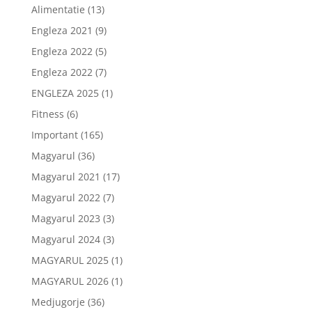
Alimentatie
(13)
Engleza 2021
(9)
Engleza 2022
(5)
Engleza 2022
(7)
ENGLEZA 2025
(1)
Fitness
(6)
Important
(165)
Magyarul
(36)
Magyarul 2021
(17)
Magyarul 2022
(7)
Magyarul 2023
(3)
Magyarul 2024
(3)
MAGYARUL 2025
(1)
MAGYARUL 2026
(1)
Medjugorje
(36)