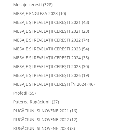
Mesaje ceresti
(328)
MESAJE ENGLEZA 2023
(10)
MESAJE ȘI REVELAȚII CEREȘTI 2021
(43)
MESAJE ȘI REVELAȚII CEREȘTI 2021
(23)
MESAJE ȘI REVELAȚII CERESTI 2022
(74)
MESAJE ȘI REVELAȚII CEREȘTI 2023
(54)
MESAJE ȘI REVELAȚII CEREȘTI 2024
(35)
MESAJE ȘI REVELAȚII CEREȘTI 2025
(30)
MESAJE ȘI REVELAȚII CEREȘTI 2026
(19)
MESAJE ȘI REVELAȚII CEREȘTI ÎN 2024
(46)
Profetii
(55)
Puterea Rugăciunii
(27)
RUGĂCIUNI ȘI NOVENE 2021
(16)
RUGĂCIUNI ȘI NOVENE 2022
(12)
RUGĂCIUNI ȘI NOVENE 2023
(8)