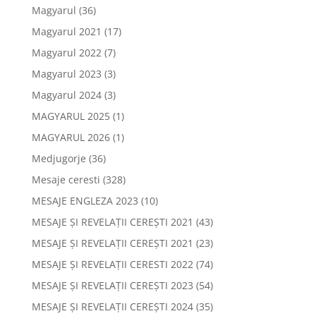
Magyarul
(36)
Magyarul 2021
(17)
Magyarul 2022
(7)
Magyarul 2023
(3)
Magyarul 2024
(3)
MAGYARUL 2025
(1)
MAGYARUL 2026
(1)
Medjugorje
(36)
Mesaje ceresti
(328)
MESAJE ENGLEZA 2023
(10)
MESAJE ȘI REVELAȚII CEREȘTI 2021
(43)
MESAJE ȘI REVELAȚII CEREȘTI 2021
(23)
MESAJE ȘI REVELAȚII CERESTI 2022
(74)
MESAJE ȘI REVELAȚII CEREȘTI 2023
(54)
MESAJE ȘI REVELAȚII CEREȘTI 2024
(35)