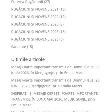
Puterea Rugăciunii
(27)
RUGĂCIUNI ȘI NOVENE 2021
(16)
RUGĂCIUNI ȘI NOVENE 2022
(12)
RUGĂCIUNI ȘI NOVENE 2023
(8)
RUGĂCIUNI ȘI NOVENE 2025
(13)
RUGĂCIUNI ȘI NOVENE 2026
(6)
Sanatate
(15)
Ultimile articole
Mesaj Foarte Important transmis de Domnul Isus, 30
iunie 2026, în Medjugorje, prin Emilia Mezei
Mesaj Foarte Important transmis de Domnul Isus, 26
IUNIE 2026, Medjugorje, prin Emilia Mezei
INSPIRAȚII ȘI MESAJE CEREȘTI FOARTE IMPORTANTE,
TRANSMISE ÎN LUNA MAI 2026, MEDJUGORJE, prin
Emilia Mezei