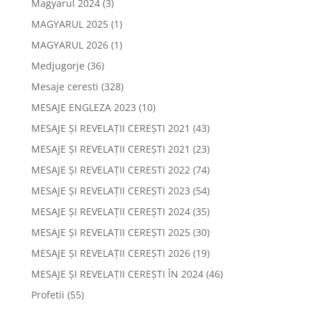
Magyarul 2024
(3)
MAGYARUL 2025
(1)
MAGYARUL 2026
(1)
Medjugorje
(36)
Mesaje ceresti
(328)
MESAJE ENGLEZA 2023
(10)
MESAJE ȘI REVELAȚII CEREȘTI 2021
(43)
MESAJE ȘI REVELAȚII CEREȘTI 2021
(23)
MESAJE ȘI REVELAȚII CERESTI 2022
(74)
MESAJE ȘI REVELAȚII CEREȘTI 2023
(54)
MESAJE ȘI REVELAȚII CEREȘTI 2024
(35)
MESAJE ȘI REVELAȚII CEREȘTI 2025
(30)
MESAJE ȘI REVELAȚII CEREȘTI 2026
(19)
MESAJE ȘI REVELAȚII CEREȘTI ÎN 2024
(46)
Profetii
(55)