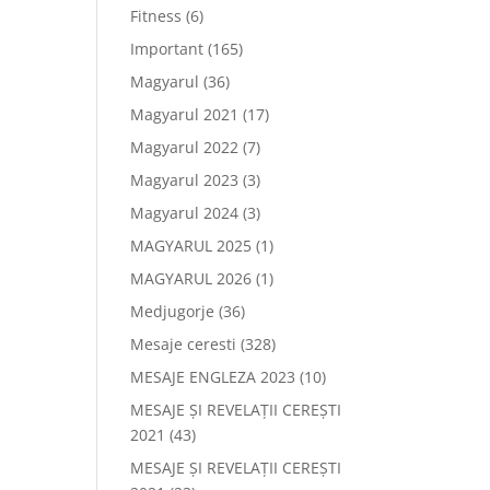
Fitness
(6)
Important
(165)
Magyarul
(36)
Magyarul 2021
(17)
Magyarul 2022
(7)
Magyarul 2023
(3)
Magyarul 2024
(3)
MAGYARUL 2025
(1)
MAGYARUL 2026
(1)
Medjugorje
(36)
Mesaje ceresti
(328)
MESAJE ENGLEZA 2023
(10)
MESAJE ȘI REVELAȚII CEREȘTI
2021
(43)
MESAJE ȘI REVELAȚII CEREȘTI