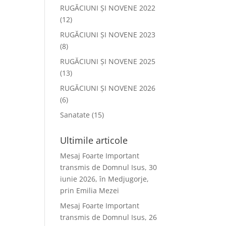
RUGĂCIUNI ȘI NOVENE 2022
(12)
RUGĂCIUNI ȘI NOVENE 2023
(8)
RUGĂCIUNI ȘI NOVENE 2025
(13)
RUGĂCIUNI ȘI NOVENE 2026
(6)
Sanatate
(15)
Ultimile articole
Mesaj Foarte Important
transmis de Domnul Isus, 30
iunie 2026, în Medjugorje,
prin Emilia Mezei
Mesaj Foarte Important
transmis de Domnul Isus, 26